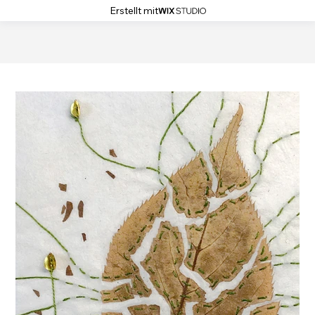
Erstellt mit