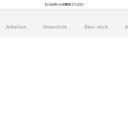
Erstellt mit
Arbeiten
Unterricht
Über mich
A