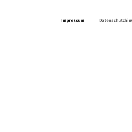
Impressum
Datenschutzhin