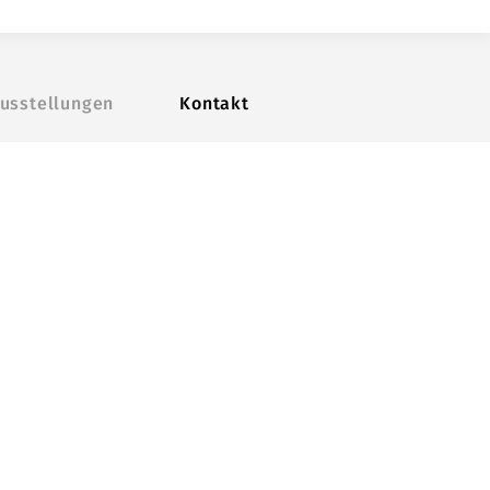
usstellungen
Kontakt